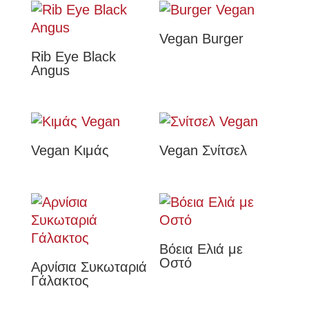
Vegan Burger
Rib Eye Black
Angus
Vegan Κιμάς
Vegan Σνίτσελ
Βόεια Ελιά με
Οστό
Αρνίσια Συκωταριά
Γάλακτος