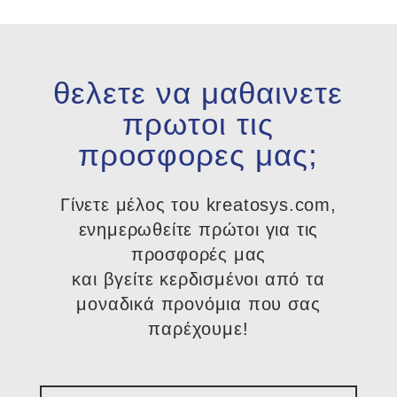
θελετε να μαθαινετε
πρωτοι τις
προσφορες μας;
Γίνετε μέλος του kreatosys.com,
ενημερωθείτε πρώτοι για τις
προσφορές μας
και βγείτε κερδισμένοι από τα
μοναδικά προνόμια που σας
παρέχουμε!​