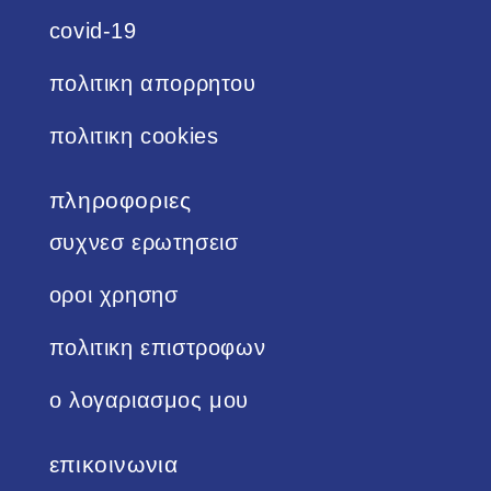
covid-19
πολιτικη απορρητου
πολιτικη cookies
πληροφοριες
συχνεσ ερωτησεισ
οροι χρησησ
πολιτικη επιστροφων
ο λογαριασμος μου
επικοινωνια