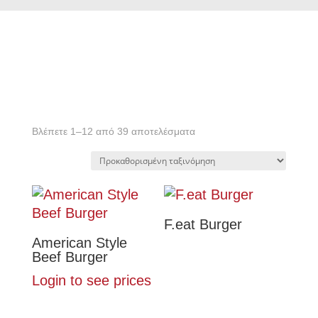
Βλέπετε 1–12 από 39 αποτελέσματα
F.eat Burger
American Style
Beef Burger
Login to see prices