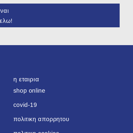
ναι
ελω!
η εταιρια
shop online
covid-19
πολιτικη απορρητου