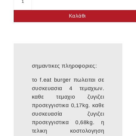
Burger
ποσότητα
Καλάθι
σημαντικες πληροφοριες:
το f.eat burger πωλειται σε
συσκευασια 4 τεμαχιων.
καθε τεμαχιο ζυγιζει
προσεγγιστικα 0,17kg. καθε
συσκευασία ζυγιζει
προσεγγιστικα 0,68kg. η
τελικη κοστολογηση