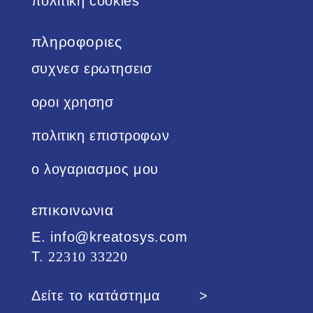
πολιτικη cookies
πληροφοριες
συχνεσ ερωτησεισ
οροι χρησησ
πολιτικη επιστροφων
ο λογαριασμος μου
επικοινωνια
Ε. info@kreatosys.com
Τ.
22310 33220
Δείτε το κατάστημα >