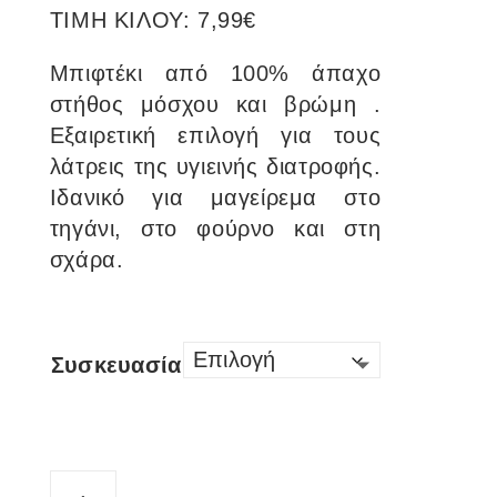
ΤΙΜΗ ΚΙΛΟΥ: 7,99€
Μπιφτέκι από 100% άπαχο
στήθος μόσχου και βρώμη .
Εξαιρετική επιλογή για τους
λάτρεις της υγιεινής διατροφής.
Ιδανικό για μαγείρεμα στο
τηγάνι, στο φούρνο και στη
σχάρα.
Συσκευασία
F.eat