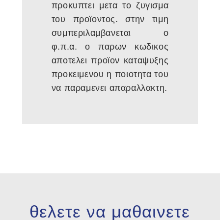
προκυπτει μετα το ζυγισμα
του προϊοντος. στην τιμη
συμπεριλαμβανεται ο
φ.π.α. ο παρων κωδικος
αποτελει προϊον καταψυξης
προκειμενου η ποιοτητα του
να παραμενει απαραλλακτη.
θελετε να μαθαινετε