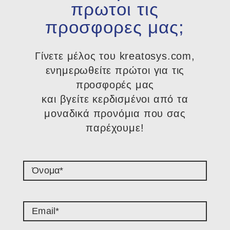
πρωτοι τις
προσφορες μας;
Γίνετε μέλος του kreatosys.com,
ενημερωθείτε πρώτοι για τις
προσφορές μας
και βγείτε κερδισμένοι από τα
μοναδικά προνόμια που σας
παρέχουμε!​