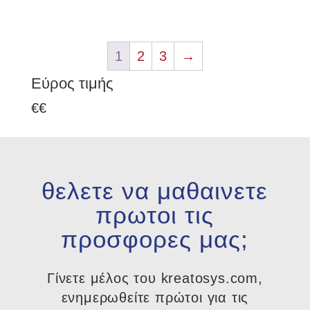
1
2
3
→
Εύρος τιμής
€
€
θελετε να μαθαινετε
πρωτοι τις
προσφορες μας;
Γίνετε μέλος του kreatosys.com,
ενημερωθείτε πρώτοι για τις