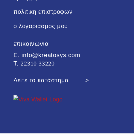
πολιτικη επιστροφων
ο λογαριασμος μου
επικοινωνια
Ε. info@kreatosys.com
Τ.
22310 33220
Δείτε το κατάστημα >