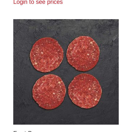
Login to see prices