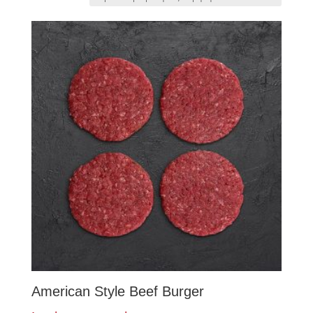
American Style Beef Burger