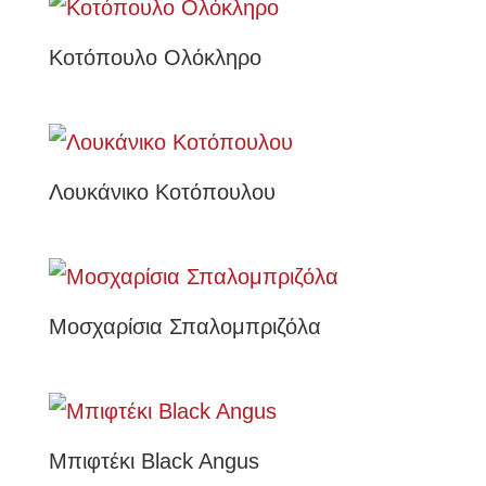
Κοτόπουλο Ολόκληρο
Λουκάνικο Κοτόπουλου
Μοσχαρίσια Σπαλομπριζόλα
Μπιφτέκι Black Angus