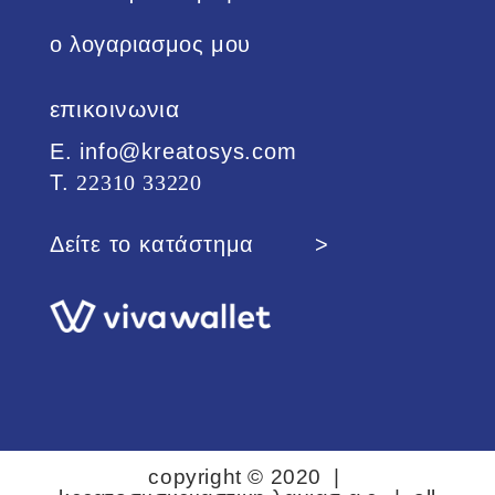
ο λογαριασμος μου
επικοινωνια
Ε. info@kreatosys.com
Τ.
22310 33220
Δείτε το κατάστημα >
copyright © 2020 |