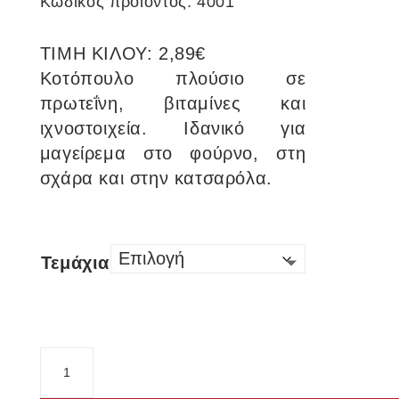
Κωδικός προϊόντος:
4001
ΤΙΜΗ ΚΙΛΟΥ: 2,89€
Κοτόπουλο πλούσιο σε
πρωτεΐνη, βιταμίνες και
ιχνοστοιχεία. Ιδανικό για
μαγείρεμα στο φούρνο, στη
σχάρα και στην κατσαρόλα.
Τεμάχια
Κοτόπουλο
Ολόκληρο