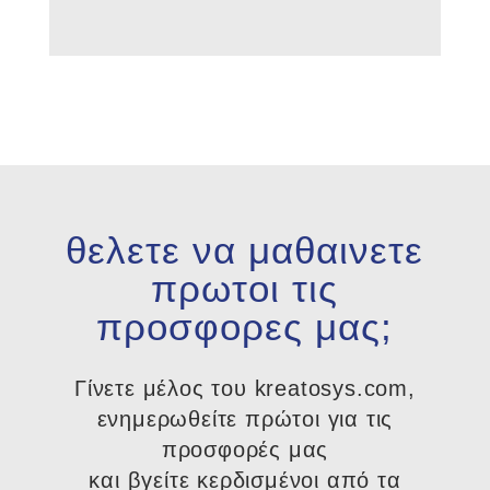
θελετε να μαθαινετε
πρωτοι τις
προσφορες μας;
Γίνετε μέλος του kreatosys.com,
ενημερωθείτε πρώτοι για τις
προσφορές μας
και βγείτε κερδισμένοι από τα