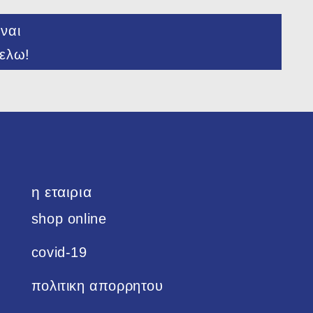
ναι
ελω!
η εταιρια
shop online
covid-19
πολιτικη απορρητου