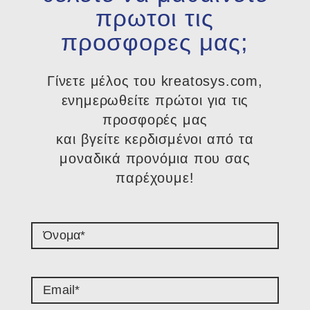
πρωτοι τις
προσφορες μας;
Γίνετε μέλος του kreatosys.com,
ενημερωθείτε πρώτοι για τις
προσφορές μας
και βγείτε κερδισμένοι από τα
μοναδικά προνόμια που σας
παρέχουμε!​