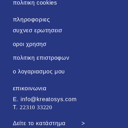
πολιτικη cookies
πληροφοριες
συχνεσ ερωτησεισ
οροι χρησησ
πολιτικη επιστροφων
ο λογαριασμος μου
επικοινωνια
Ε. info@kreatosys.com
Τ.
22310 33220
Δείτε το κατάστημα >