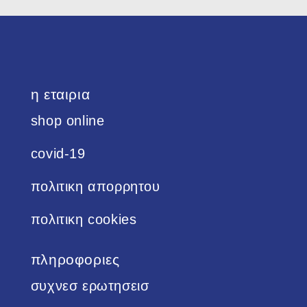
η εταιρια
shop online
covid-19
πολιτικη απορρητου
πολιτικη cookies
πληροφοριες
συχνεσ ερωτησεισ