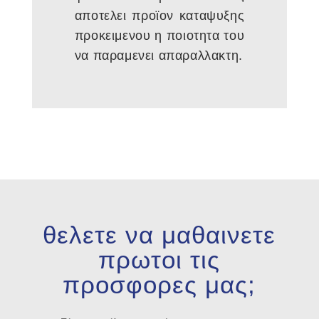
αποτελει προϊον καταψυξης
προκειμενου η ποιοτητα του
να παραμενει απαραλλακτη.
θελετε να μαθαινετε
πρωτοι τις
προσφορες μας;