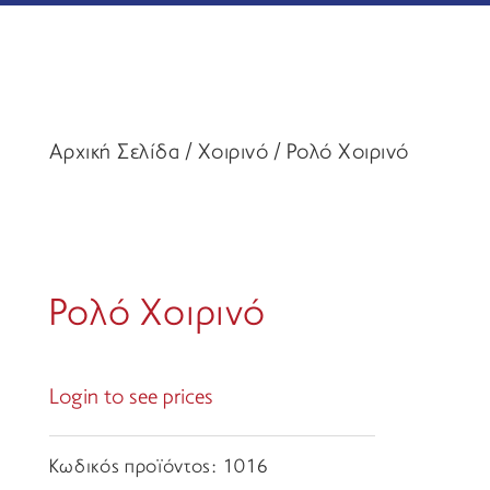
Αρχική Σελίδα
/
Χοιρινό
/ Ρολό Χοιρινό
Ρολό Χοιρινό
Login to see prices
Κωδικός προϊόντος:
1016