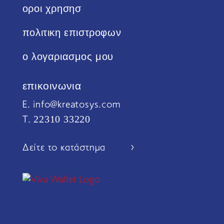
οροι χρησησ
πολιτικη επιστροφων
ο λογαριασμος μου
επικοινωνια
Ε. info@kreatosys.com
22310 33220
Τ.
Δείτε το κατάστημα >