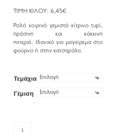
ΤΙΜΗ ΚΙΛΟΥ: 6,45€
Ρολό χοιρινό γεμιστό κίτρινο τυρί,
πράσινη και κόκκινη
πιπεριά. Ιδανικό για μαγείρεμα στο
φούρνο ή στην κατσαρόλα.
Τεμάχια
Γέμιση
Ρολό
Χοιρινό