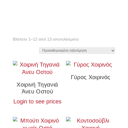
Βλέπετε 1–12 από 13 αποτελέσματα
Γύρος Χοιρινός
Χοιρινή Τηγανιά
Άνευ Οστού
Login to see prices