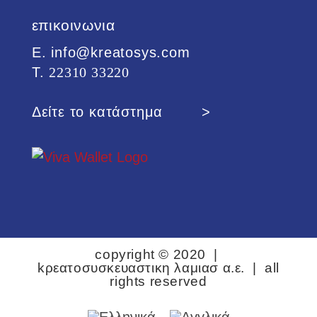
επικοινωνια
Ε. info@kreatosys.com
Τ.
22310 33220
Δείτε το κατάστημα >
copyright © 2020 |
kρεατοσυσκευαστικη λαμιασ α.ε. | all
rights reserved