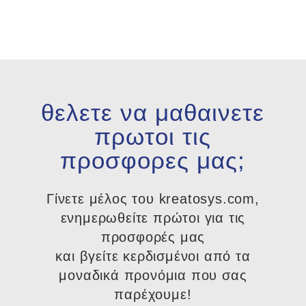
θελετε να μαθαινετε
πρωτοι τις
προσφορες μας;
Γίνετε μέλος του kreatosys.com,
ενημερωθείτε πρώτοι για τις
προσφορές μας
και βγείτε κερδισμένοι από τα
μοναδικά προνόμια που σας
παρέχουμε!​