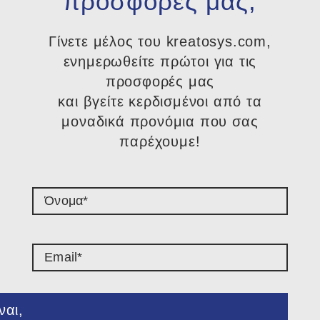
προσφορες μας;
Γίνετε μέλος του kreatosys.com,
ενημερωθείτε πρώτοι για τις
προσφορές μας
και βγείτε κερδισμένοι από τα
μοναδικά προνόμια που σας
παρέχουμε!​
ναι,