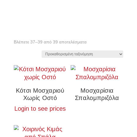
Βλέπετε 37–39 από 39 αποτελέσματα
Κότσι Μοσχαριού
Μοσχαρίσια
Χωρίς Οστό
Σπαλομπριζόλα
Login to see prices