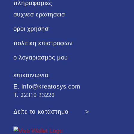
πληροφοριες
συχνεσ ερωτησεισ
οροι χρησησ
πολιτικη επιστροφων
ο λογαριασμος μου
επικοινωνια
Ε. info@kreatosys.com
Τ.
22310 33220
Δείτε το κατάστημα >