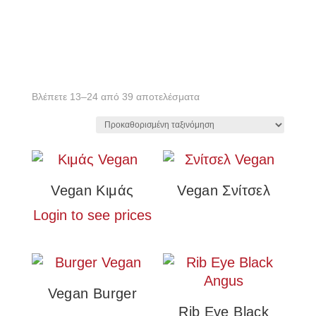
Βλέπετε 13–24 από 39 αποτελέσματα
Vegan Κιμάς
Vegan Σνίτσελ
Login to see prices
Vegan Burger
Rib Eye Black