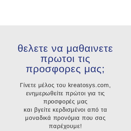
θελετε να μαθαινετε
πρωτοι τις
προσφορες μας;
Γίνετε μέλος του kreatosys.com,
ενημερωθείτε πρώτοι για τις
προσφορές μας
και βγείτε κερδισμένοι από τα
μοναδικά προνόμια που σας
παρέχουμε!​