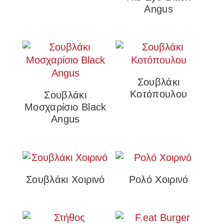
Angus
Σουβλάκι
Kοτόπουλου
Σουβλάκι
Μοσχαρίσιο Black
Angus
Σουβλάκι Χοιρινό
Ρολό Χοιρινό