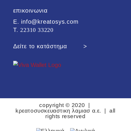
επικοινωνια
Ε. info@kreatosys.com
Τ.
22310 33220
Δείτε το κατάστημα >
copyright © 2020 |
kρεατοσυσκευαστικη λαμιασ α.ε. | all
rights reserved