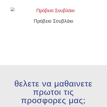
Πρόβειο Σουβλάκι
θελετε να μαθαινετε
πρωτοι τις
προσφορες μας;