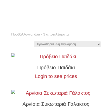
Προβάλλονται όλα - 3 αποτελέσματα
Πρόβειο Παϊδάκι
Login to see prices
Αρνίσια Συκωταριά Γάλακτος