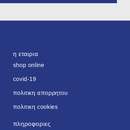
η εταιρια
shop online
covid-19
πολιτικη απορρητου
πολιτικη cookies
πληροφοριες