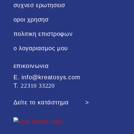
συχνεσ ερωτησεισ
οροι χρησησ
πολιτικη επιστροφων
ο λογαριασμος μου
επικοινωνια
Ε. info@kreatosys.com
Τ.
22310 33220
Δείτε το κατάστημα >